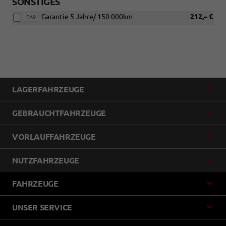
SONSTIGES
Garantie 5 Jahre/ 150 000km
212,– €
EA9
LAGERFAHRZEUGE
GEBRAUCHTFAHRZEUGE
VORLAUFFAHRZEUGE
NUTZFAHRZEUGE
FAHRZEUGE
UNSER SERVICE