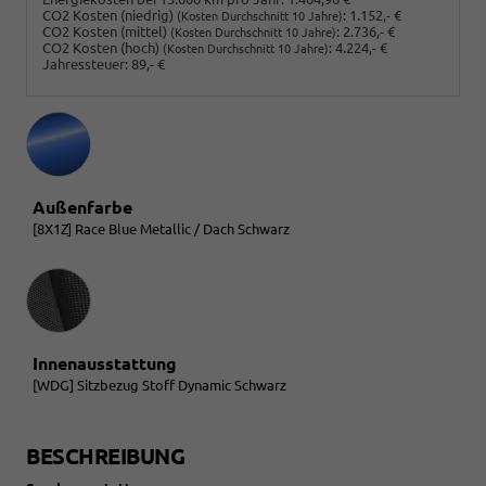
CO2 Kosten (niedrig)
:
1.152,- €
(Kosten Durchschnitt 10 Jahre)
CO2 Kosten (mittel)
:
2.736,- €
(Kosten Durchschnitt 10 Jahre)
CO2 Kosten (hoch)
:
4.224,- €
(Kosten Durchschnitt 10 Jahre)
Jahressteuer:
89,- €
Außenfarbe
[8X1Z] Race Blue Metallic / Dach Schwarz
Innenausstattung
Innenausstattung
[WDG] Sitzbezug Stoff Dynamic Schwarz
BESCHREIBUNG