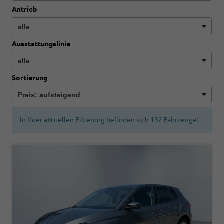
Antrieb
Ausstattungslinie
Sortierung
In Ihrer aktuellen Filterung befinden sich
132
Fahrzeuge: