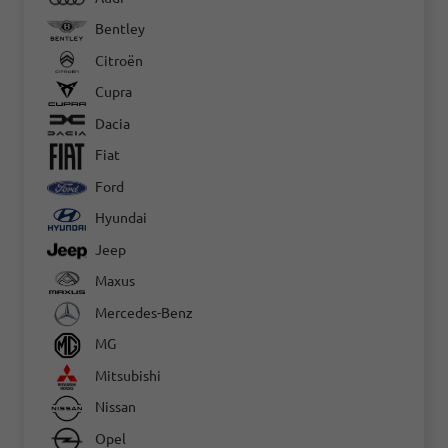
Bentley
Citroën
Cupra
Dacia
Fiat
Ford
Hyundai
Jeep
Maxus
Mercedes-Benz
MG
Mitsubishi
Nissan
Opel