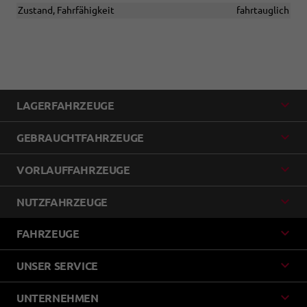
Zustand, Fahrfähigkeit
fahrtauglich
LAGERFAHRZEUGE
GEBRAUCHTFAHRZEUGE
VORLAUFFAHRZEUGE
NUTZFAHRZEUGE
FAHRZEUGE
UNSER SERVICE
UNTERNEHMEN