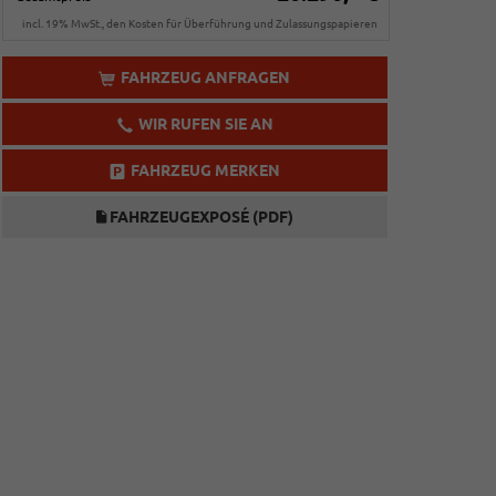
incl. 19% MwSt., den Kosten für Überführung und Zulassungspapieren
FAHRZEUG ANFRAGEN
WIR RUFEN SIE AN
FAHRZEUG MERKEN
FAHRZEUGEXPOSÉ (PDF)