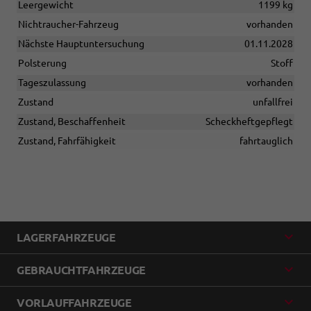
Leergewicht
1199 kg
Nichtraucher-Fahrzeug
vorhanden
Nächste Hauptuntersuchung
01.11.2028
Polsterung
Stoff
Tageszulassung
vorhanden
Zustand
unfallfrei
Zustand, Beschaffenheit
Scheckheftgepflegt
Zustand, Fahrfähigkeit
fahrtauglich
LAGERFAHRZEUGE
GEBRAUCHTFAHRZEUGE
VORLAUFFAHRZEUGE