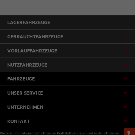
LAGERFAHRZEUGE
GEBRAUCHTFAHRZEUGE
VORLAUFFAHRZEUGE
NUTZFAHRZEUGE
FAHRZEUGE
UNSER SERVICE
UNTERNEHMEN
KONTAKT
Weitere Informationen zum offiziellen Kraftstoffverbrauch und zu den offiziellen