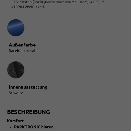
CO2 Kosten (hoch)
:
4.059,- €
(Kosten Durchschnitt 10 Jahre)
Jahressteuer:
78,- €
Außenfarbe
Raceblau Metallic
Innenausstattung
Innenausstattung
Schwarz
BESCHREIBUNG
Komfort
PARKTRONIC hinten