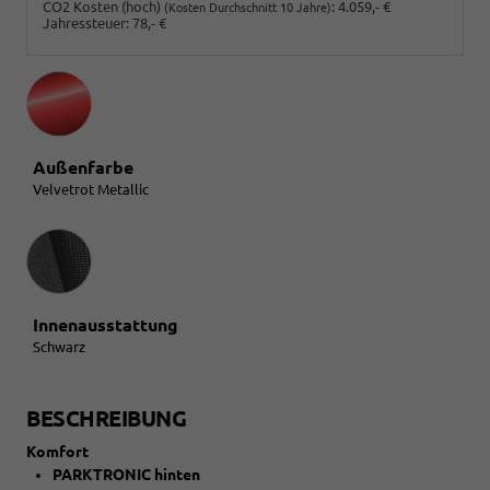
CO2 Kosten (hoch)
:
4.059,- €
(Kosten Durchschnitt 10 Jahre)
Jahressteuer:
78,- €
Außenfarbe
Velvetrot Metallic
Innenausstattung
Innenausstattung
Schwarz
BESCHREIBUNG
Komfort
PARKTRONIC hinten