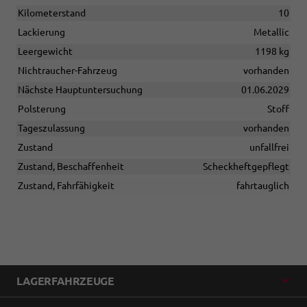
Kilometerstand
10
Lackierung
Metallic
Leergewicht
1198 kg
Nichtraucher-Fahrzeug
vorhanden
Nächste Hauptuntersuchung
01.06.2029
Polsterung
Stoff
Tageszulassung
vorhanden
Zustand
unfallfrei
Zustand, Beschaffenheit
Scheckheftgepflegt
Zustand, Fahrfähigkeit
fahrtauglich
LAGERFAHRZEUGE