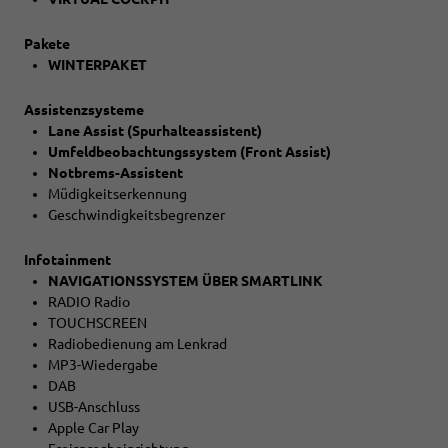
Pakete
WINTERPAKET
Assistenzsysteme
Lane Assist (Spurhalteassistent)
Umfeldbeobachtungssystem (Front Assist)
Notbrems-Assistent
Müdigkeitserkennung
Geschwindigkeitsbegrenzer
Infotainment
NAVIGATIONSSYSTEM ÜBER SMARTLINK
RADIO Radio
TOUCHSCREEN
Radiobedienung am Lenkrad
MP3-Wiedergabe
DAB
USB-Anschluss
Apple Car Play