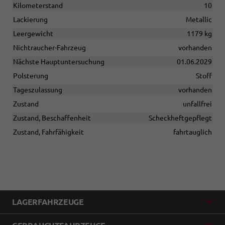
Kilometerstand
10
Lackierung
Metallic
Leergewicht
1179 kg
Nichtraucher-Fahrzeug
vorhanden
Nächste Hauptuntersuchung
01.06.2029
Polsterung
Stoff
Tageszulassung
vorhanden
Zustand
unfallfrei
Zustand, Beschaffenheit
Scheckheftgepflegt
Zustand, Fahrfähigkeit
fahrtauglich
LAGERFAHRZEUGE