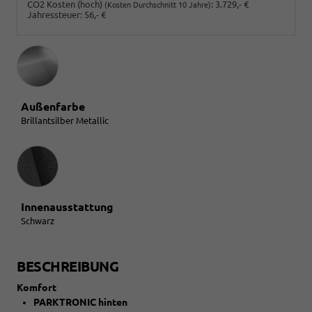
CO2 Kosten (hoch)
:
3.729,- €
(Kosten Durchschnitt 10 Jahre)
Jahressteuer:
56,- €
Außenfarbe
Brillantsilber Metallic
Innenausstattung
Innenausstattung
Schwarz
BESCHREIBUNG
Komfort
PARKTRONIC hinten