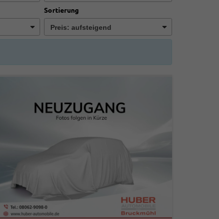
Sortierung