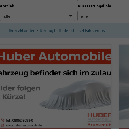
Antrieb
Ausstattungslinie
In Ihrer aktuellen Filterung befinden sich
94
Fahrzeuge: