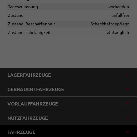
Tageszulassung
vorhanden
Zustand
unfallfrei
Zustand, Beschaffenheit
Scheckheftgepflegt
Zustand, Fahrfähigkeit
fahrtauglich
LAGERFAHRZEUGE
GEBRAUCHTFAHRZEUGE
VORLAUFFAHRZEUGE
NUTZFAHRZEUGE
FAHRZEUGE