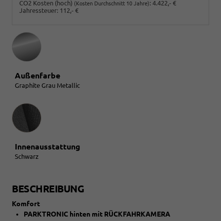
CO2 Kosten (hoch)
:
4.422,- €
(Kosten Durchschnitt 10 Jahre)
Jahressteuer:
112,- €
Außenfarbe
Graphite Grau Metallic
Innenausstattung
Innenausstattung
Schwarz
BESCHREIBUNG
Komfort
PARKTRONIC hinten mit RÜCKFAHRKAMERA