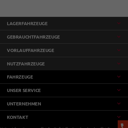
LAGERFAHRZEUGE
GEBRAUCHTFAHRZEUGE
VORLAUFFAHRZEUGE
NUTZFAHRZEUGE
FAHRZEUGE
UNSER SERVICE
UNTERNEHMEN
KONTAKT