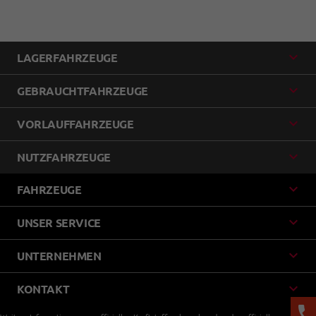
LAGERFAHRZEUGE
GEBRAUCHTFAHRZEUGE
VORLAUFFAHRZEUGE
NUTZFAHRZEUGE
FAHRZEUGE
UNSER SERVICE
UNTERNEHMEN
KONTAKT