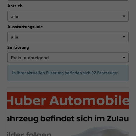
Antrieb
Ausstattungslinie
Sortierung
In Ihrer aktuellen Filterung befinden sich
92
Fahrzeuge: