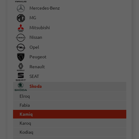
Mercedes-Benz
MG
Mitsubishi
Nissan
Opel
Peugeot
Renault
SEAT
Skoda
Elroq
Fabia
Kamiq
Karoq
Kodiaq