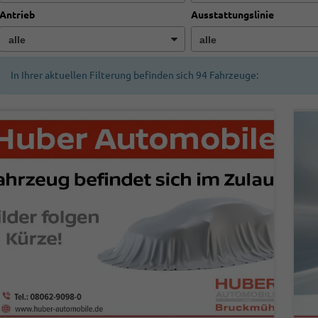
Antrieb
Ausstattungslinie
In Ihrer aktuellen Filterung befinden sich
94
Fahrzeuge: