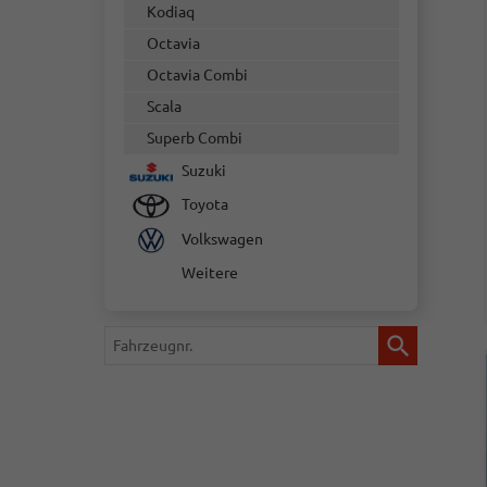
Kodiaq
Octavia
Octavia Combi
Scala
Superb Combi
Suzuki
Toyota
Volkswagen
Weitere
Fahrzeugnr.