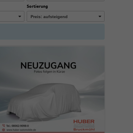
Sortierung