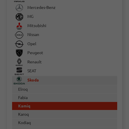
Mercedes-Benz
MG
Mitsubishi
Nissan
Opel
Peugeot
Renault
SEAT
Skoda
Elroq
Fabia
Kamiq
Karoq
Kodiaq