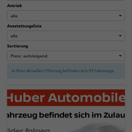
Antrieb
Ausstattungslinie
Sortierung
In Ihrer aktuellen Filterung befinden sich
93
Fahrzeuge: