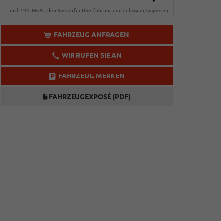
incl. 19% MwSt., den Kosten für Überführung und Zulassungspapieren
FAHRZEUG ANFRAGEN
WIR RUFEN SIE AN
FAHRZEUG MERKEN
FAHRZEUGEXPOSÉ (PDF)