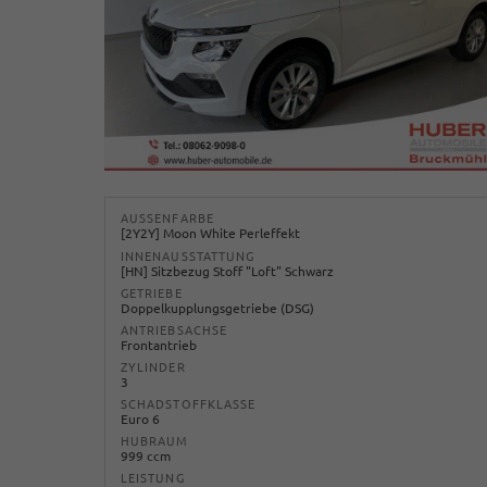
AUSSENFARBE
[2Y2Y] Moon White Perleffekt
INNENAUSSTATTUNG
[HN] Sitzbezug Stoff "Loft" Schwarz
GETRIEBE
Doppelkupplungsgetriebe (DSG)
ANTRIEBSACHSE
Frontantrieb
ZYLINDER
3
SCHADSTOFFKLASSE
Euro 6
HUBRAUM
999 ccm
LEISTUNG