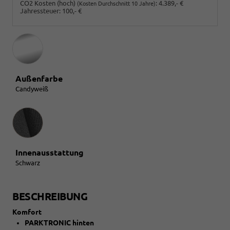
CO2 Kosten (hoch)
:
4.389,- €
(Kosten Durchschnitt 10 Jahre)
Jahressteuer:
100,- €
Außenfarbe
Candyweiß
Innenausstattung
Innenausstattung
Schwarz
BESCHREIBUNG
Komfort
PARKTRONIC hinten