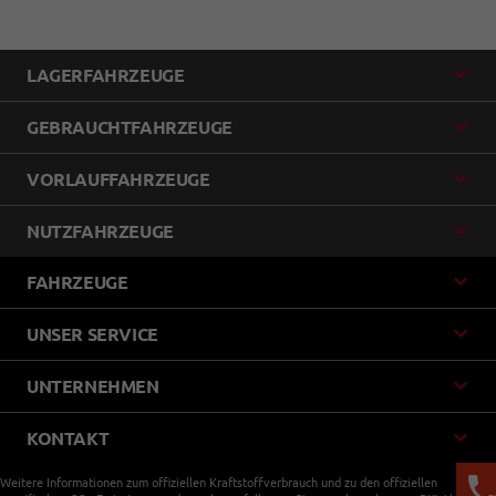
LAGERFAHRZEUGE
GEBRAUCHTFAHRZEUGE
VORLAUFFAHRZEUGE
NUTZFAHRZEUGE
FAHRZEUGE
UNSER SERVICE
UNTERNEHMEN
KONTAKT
Weitere Informationen zum offiziellen Kraftstoffverbrauch und zu den offiziellen