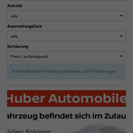
Antrieb
Ausstattungslinie
Sortierung
In Ihrer aktuellen Filterung befinden sich
93
Fahrzeuge: