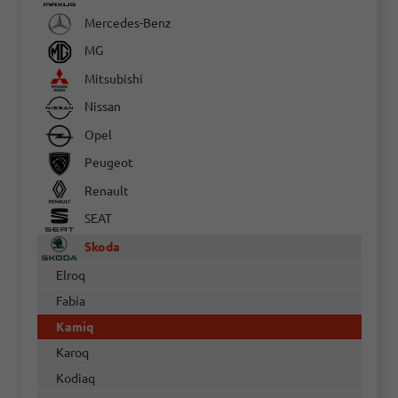
Mercedes-Benz
MG
Mitsubishi
Nissan
Opel
Peugeot
Renault
SEAT
Skoda
Elroq
Fabia
Kamiq
Karoq
Kodiaq