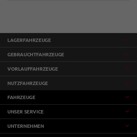
LAGERFAHRZEUGE
GEBRAUCHTFAHRZEUGE
VORLAUFFAHRZEUGE
NUTZFAHRZEUGE
FAHRZEUGE
UNSER SERVICE
UNTERNEHMEN