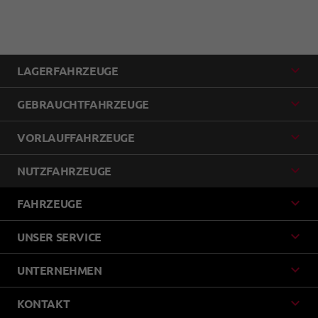
LAGERFAHRZEUGE
GEBRAUCHTFAHRZEUGE
VORLAUFFAHRZEUGE
NUTZFAHRZEUGE
FAHRZEUGE
UNSER SERVICE
UNTERNEHMEN
KONTAKT