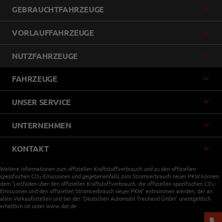
GEBRAUCHTFAHRZEUGE
VORLAUFFAHRZEUGE
NUTZFAHRZEUGE
FAHRZEUGE
UNSER SERVICE
UNTERNEHMEN
KONTAKT
Weitere Informationen zum offiziellen Kraftstoffverbrauch und zu den offiziellen
spezifischen CO
-Emissionen und gegebenenfalls zum Stromverbrauch neuer PKW können
2
dem 'Leitfaden über den offiziellen Kraftstoffverbrauch, die offiziellen spezifischen CO
-
2
Emissionen und den offiziellen Stromverbrauch neuer PKW' entnommen werden, der an
allen Verkaufsstellen und bei der 'Deutschen Automobil Treuhand GmbH' unentgeltlich
erhältlich ist unter www.dat.de.