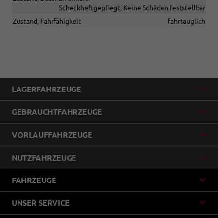
Scheckheftgepflegt, Keine Schäden feststellbar
Zustand, Fahrfähigkeit
fahrtauglich
LAGERFAHRZEUGE
GEBRAUCHTFAHRZEUGE
VORLAUFFAHRZEUGE
NUTZFAHRZEUGE
FAHRZEUGE
UNSER SERVICE