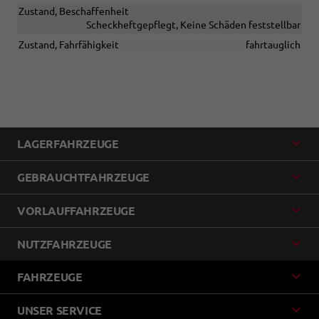
Zustand, Beschaffenheit
Scheckheftgepflegt, Keine Schäden feststellbar
Zustand, Fahrfähigkeit
fahrtauglich
LAGERFAHRZEUGE
GEBRAUCHTFAHRZEUGE
VORLAUFFAHRZEUGE
NUTZFAHRZEUGE
FAHRZEUGE
UNSER SERVICE