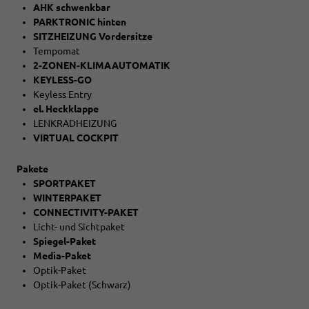
AHK schwenkbar
PARKTRONIC hinten
SITZHEIZUNG Vordersitze
Tempomat
2-ZONEN-KLIMAAUTOMATIK
KEYLESS-GO
Keyless Entry
el. Heckklappe
LENKRADHEIZUNG
VIRTUAL COCKPIT
Pakete
SPORTPAKET
WINTERPAKET
CONNECTIVITY-PAKET
Licht- und Sichtpaket
Spiegel-Paket
Media-Paket
Optik-Paket
Optik-Paket (Schwarz)