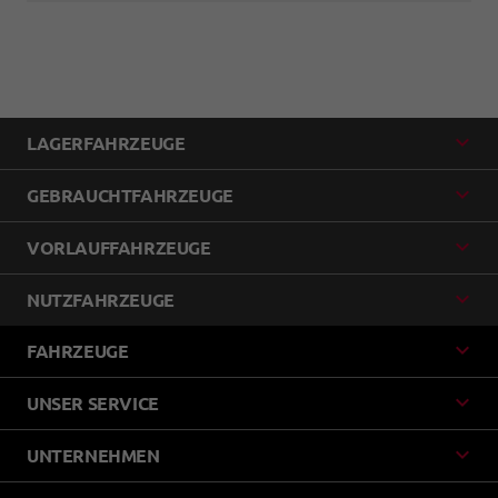
LAGERFAHRZEUGE
GEBRAUCHTFAHRZEUGE
VORLAUFFAHRZEUGE
NUTZFAHRZEUGE
FAHRZEUGE
UNSER SERVICE
UNTERNEHMEN