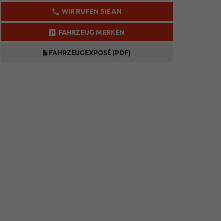
WIR RUFEN SIE AN
FAHRZEUG MERKEN
FAHRZEUGEXPOSÉ (PDF)