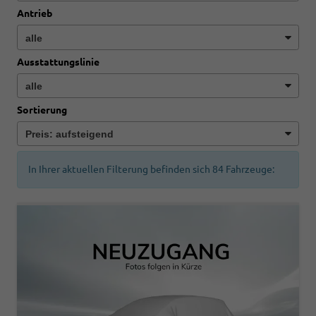
Antrieb
Ausstattungslinie
Sortierung
In Ihrer aktuellen Filterung befinden sich
84
Fahrzeuge: