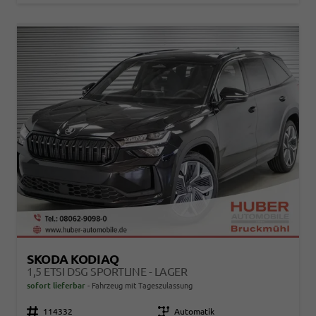
SKODA KODIAQ
1,5 ETSI DSG SPORTLINE - LAGER
sofort lieferbar
Fahrzeug mit Tageszulassung
Fahrzeugnr.
114332
Getriebe
Automatik