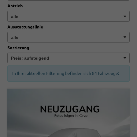
Antrieb
Ausstattungslinie
Sortierung
In Ihrer aktuellen Filterung befinden sich
84
Fahrzeuge: