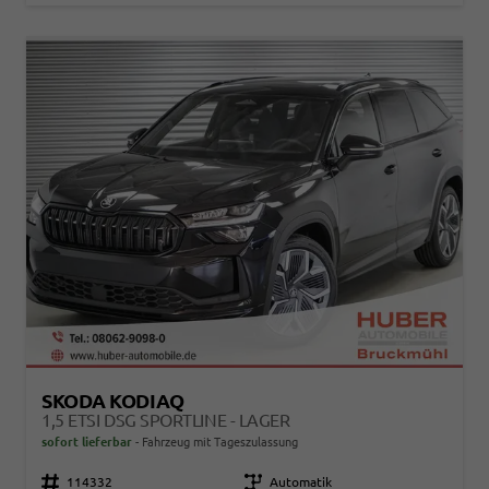
SKODA KODIAQ
1,5 ETSI DSG SPORTLINE - LAGER
sofort lieferbar
Fahrzeug mit Tageszulassung
Fahrzeugnr.
114332
Getriebe
Automatik