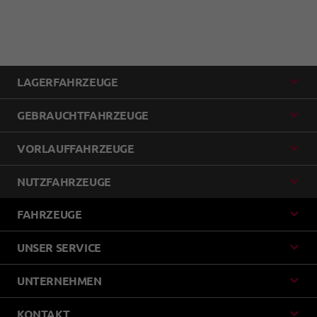
LAGERFAHRZEUGE
GEBRAUCHTFAHRZEUGE
VORLAUFFAHRZEUGE
NUTZFAHRZEUGE
FAHRZEUGE
UNSER SERVICE
UNTERNEHMEN
KONTAKT