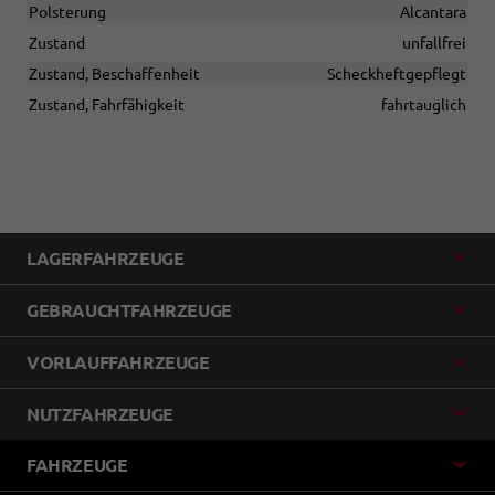
Polsterung
Alcantara
Zustand
unfallfrei
Zustand, Beschaffenheit
Scheckheftgepflegt
Zustand, Fahrfähigkeit
fahrtauglich
LAGERFAHRZEUGE
GEBRAUCHTFAHRZEUGE
VORLAUFFAHRZEUGE
NUTZFAHRZEUGE
FAHRZEUGE