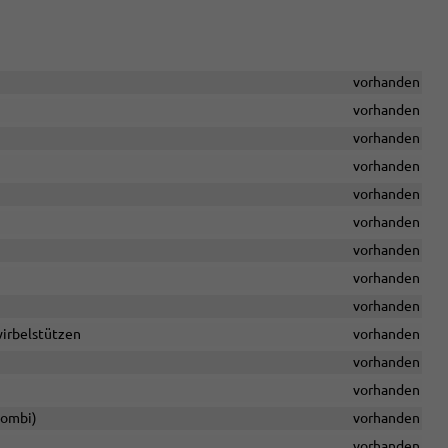
vorhanden
vorhanden
vorhanden
vorhanden
vorhanden
vorhanden
vorhanden
vorhanden
vorhanden
wirbelstützen
vorhanden
vorhanden
vorhanden
Kombi)
vorhanden
vorhanden