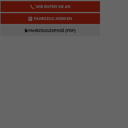
WIR RUFEN SIE AN
FAHRZEUG MERKEN
FAHRZEUGEXPOSÉ (PDF)