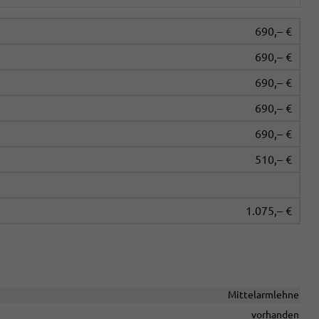
690,– €
690,– €
690,– €
690,– €
690,– €
510,– €
1.075,– €
Mittelarmlehne
vorhanden