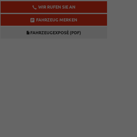
WIR RUFEN SIE AN
FAHRZEUG MERKEN
FAHRZEUGEXPOSÉ (PDF)