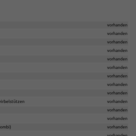
vorhanden
vorhanden
vorhanden
vorhanden
vorhanden
vorhanden
vorhanden
vorhanden
vorhanden
wirbelstützen
vorhanden
vorhanden
vorhanden
Kombi)
vorhanden
vorhanden