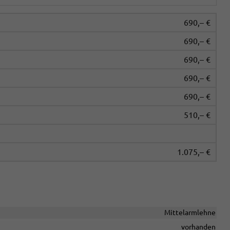
690,– €
690,– €
690,– €
690,– €
690,– €
510,– €
1.075,– €
Mittelarmlehne
vorhanden