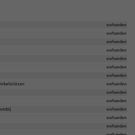
vorhanden
vorhanden
vorhanden
vorhanden
vorhanden
vorhanden
vorhanden
wirbelstützen
vorhanden
vorhanden
vorhanden
Kombi)
vorhanden
vorhanden
vorhanden
vorhanden