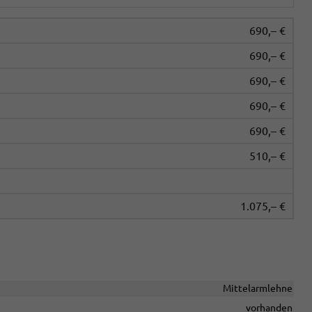
690,– €
690,– €
690,– €
690,– €
690,– €
510,– €
1.075,– €
Mittelarmlehne
vorhanden