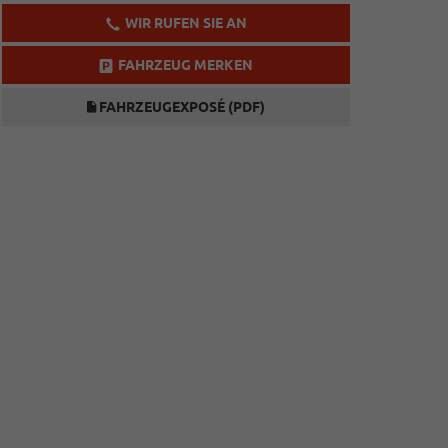
WIR RUFEN SIE AN
FAHRZEUG MERKEN
FAHRZEUGEXPOSÉ (PDF)