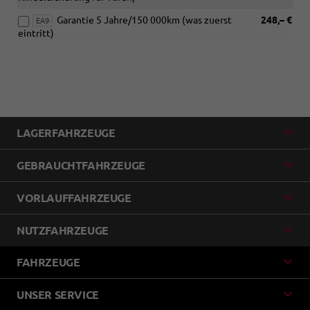
Garantie 5 Jahre/150 000km (was zuerst
248,– €
EA9
eintritt)
LAGERFAHRZEUGE
GEBRAUCHTFAHRZEUGE
VORLAUFFAHRZEUGE
NUTZFAHRZEUGE
FAHRZEUGE
UNSER SERVICE