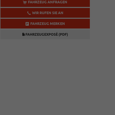
FAHRZEUG ANFRAGEN
WIR RUFEN SIE AN
FAHRZEUG MERKEN
FAHRZEUGEXPOSÉ (PDF)