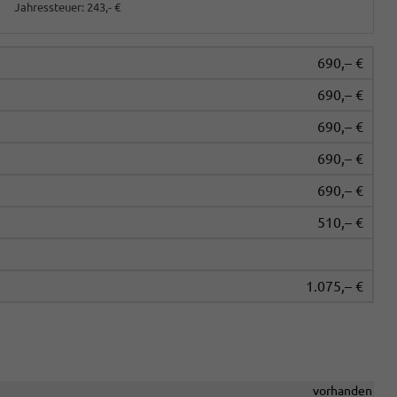
Jahressteuer:
243,- €
690,– €
690,– €
690,– €
690,– €
690,– €
510,– €
1.075,– €
vorhanden