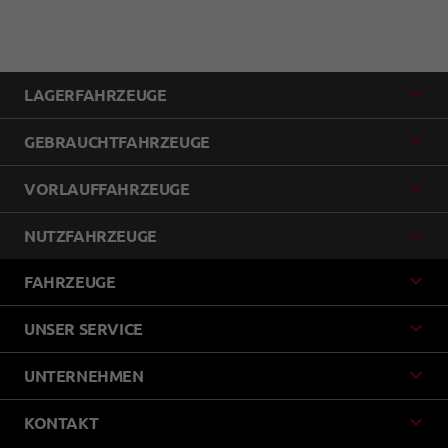
LAGERFAHRZEUGE
GEBRAUCHTFAHRZEUGE
VORLAUFFAHRZEUGE
NUTZFAHRZEUGE
FAHRZEUGE
UNSER SERVICE
UNTERNEHMEN
KONTAKT