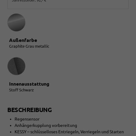
Außenfarbe
Graphite Grau metallic
Innenausstattung
Innenausstattung
Stoff Schwarz
BESCHREIBUNG
Regensensor
Anhängerkupplung vorbereitung
KESSY – schlüsselloses Entriegeln, Verriegeln und Starten