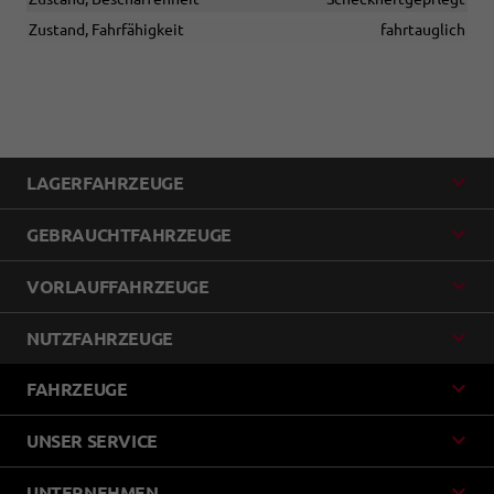
Zustand, Fahrfähigkeit
fahrtauglich
LAGERFAHRZEUGE
GEBRAUCHTFAHRZEUGE
VORLAUFFAHRZEUGE
NUTZFAHRZEUGE
FAHRZEUGE
UNSER SERVICE
UNTERNEHMEN