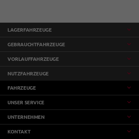
LAGERFAHRZEUGE
GEBRAUCHTFAHRZEUGE
VORLAUFFAHRZEUGE
NUTZFAHRZEUGE
FAHRZEUGE
UNSER SERVICE
UNTERNEHMEN
KONTAKT