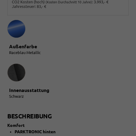
CO2 Kosten (hoch)
:
3.993,- €
(Kosten Durchschnitt 10 Jahre)
Jahressteuer:
83,- €
Außenfarbe
Raceblau Metallic
Innenausstattung
Innenausstattung
Schwarz
BESCHREIBUNG
Komfort
PARKTRONIC hinten