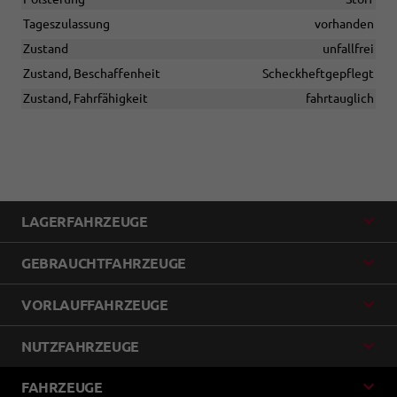
Tageszulassung
vorhanden
Zustand
unfallfrei
Zustand, Beschaffenheit
Scheckheftgepflegt
Zustand, Fahrfähigkeit
fahrtauglich
LAGERFAHRZEUGE
GEBRAUCHTFAHRZEUGE
VORLAUFFAHRZEUGE
NUTZFAHRZEUGE
FAHRZEUGE