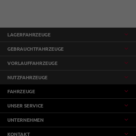
LAGERFAHRZEUGE
GEBRAUCHTFAHRZEUGE
VORLAUFFAHRZEUGE
NUTZFAHRZEUGE
FAHRZEUGE
UNSER SERVICE
UNTERNEHMEN
KONTAKT