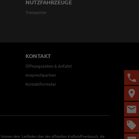
NUTZFAHRZEUGE
Transporter
KONTAKT
Öffnungszeiten & Anfahrt
Ansprechpartner
Kontaktformular
önnen dem 'Leitfaden über den offiziellen Kraftstoffverbrauch, die