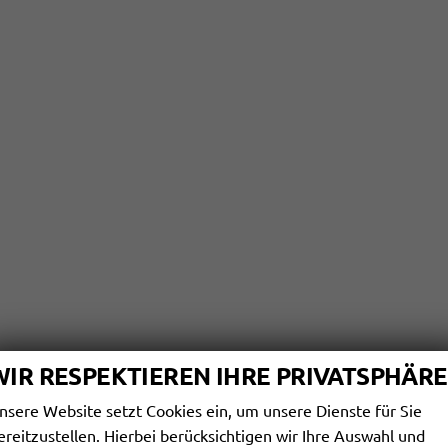
WIR RESPEKTIEREN IHRE PRIVATSPHÄRE
nsere Website setzt Cookies ein, um unsere Dienste für Sie
ereitzustellen. Hierbei berücksichtigen wir Ihre Auswahl und