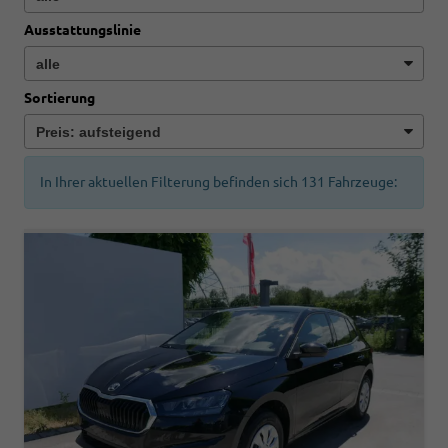
Ausstattungslinie
Sortierung
In Ihrer aktuellen Filterung befinden sich
131
Fahrzeuge: