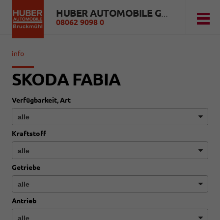
HUBER AUTOMOBILE GMBH
08062 9098 0
info
SKODA FABIA
Verfügbarkeit, Art
Kraftstoff
Getriebe
Antrieb