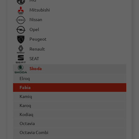
MG
Mitsubishi
Nissan
Opel
Peugeot
Renault
SEAT
Skoda
Elroq
Fabia
Kamiq
Karoq
Kodiaq
Octavia
Octavia Combi