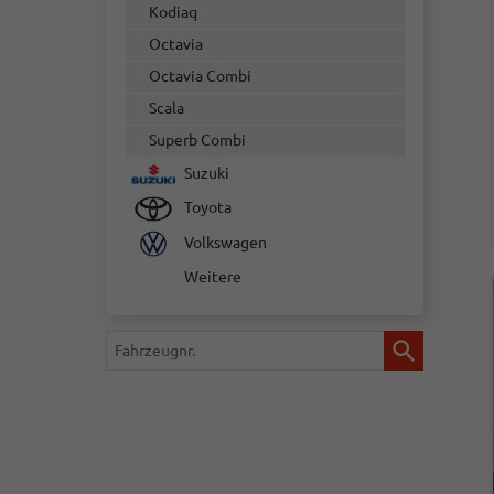
Kodiaq
Octavia
Octavia Combi
Scala
Superb Combi
Suzuki
Toyota
Volkswagen
Weitere
Fahrzeugnr.