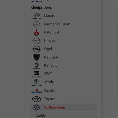
Jeep
Maxus
Mercedes-Benz
Mitsubishi
Nissan
Opel
Peugeot
Renault
SEAT
Skoda
Suzuki
Toyota
Volkswagen
Caddy