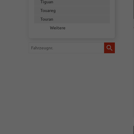
Tiguan
Touareg
Touran
Weitere
Fahrzeugnr.