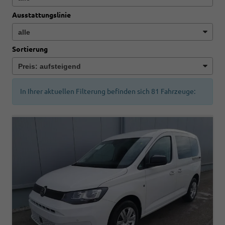
Ausstattungslinie
Sortierung
In Ihrer aktuellen Filterung befinden sich
81
Fahrzeuge: