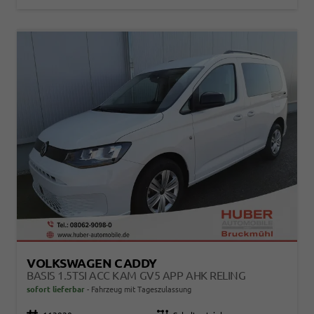
VOLKSWAGEN CADDY
BASIS 1.5TSI ACC KAM GV5 APP AHK RELING
sofort lieferbar
Fahrzeug mit Tageszulassung