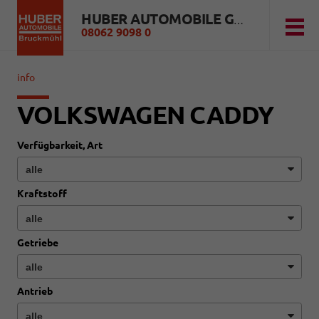
HUBER AUTOMOBILE GMBH
08062 9098 0
info
VOLKSWAGEN CADDY
Verfügbarkeit, Art
Kraftstoff
Getriebe
Antrieb