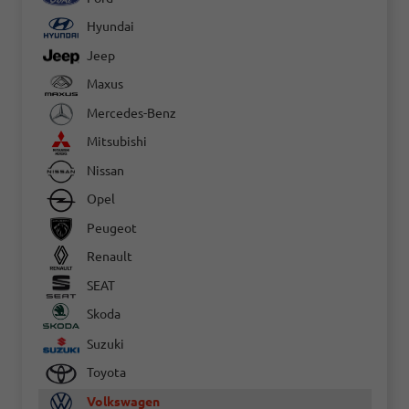
Hyundai
Jeep
Maxus
Mercedes-Benz
Mitsubishi
Nissan
Opel
Peugeot
Renault
SEAT
Skoda
Suzuki
Toyota
Volkswagen