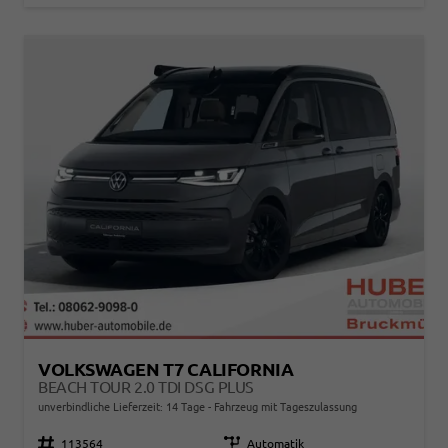
VOLKSWAGEN T7 CALIFORNIA
BEACH TOUR 2.0 TDI DSG PLUS
unverbindliche Lieferzeit:
14 Tage
Fahrzeug mit Tageszulassung
Fahrzeugnr.
113564
Getriebe
Automatik