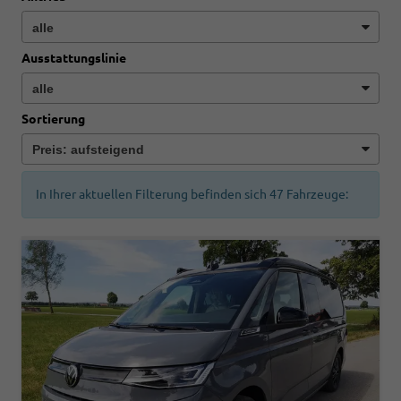
Ausstattungslinie
Sortierung
In Ihrer aktuellen Filterung befinden sich
47
Fahrzeuge: