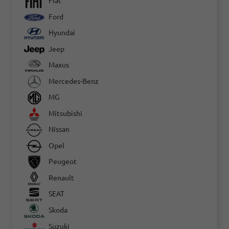
Fiat
Ford
Hyundai
Jeep
Maxus
Mercedes-Benz
MG
Mitsubishi
Nissan
Opel
Peugeot
Renault
SEAT
Skoda
Suzuki