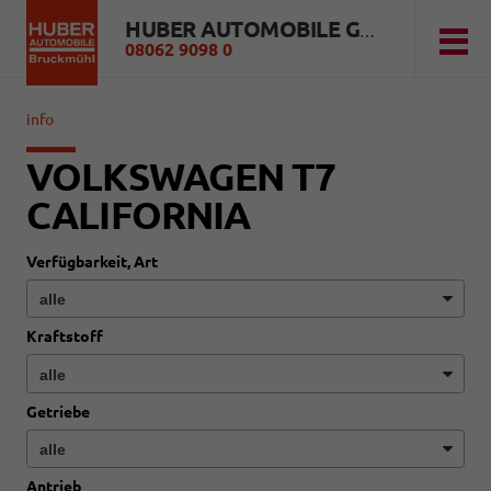
HUBER AUTOMOBILE GMBH
08062 9098 0
info
VOLKSWAGEN T7
CALIFORNIA
Verfügbarkeit, Art
Kraftstoff
Getriebe
Antrieb