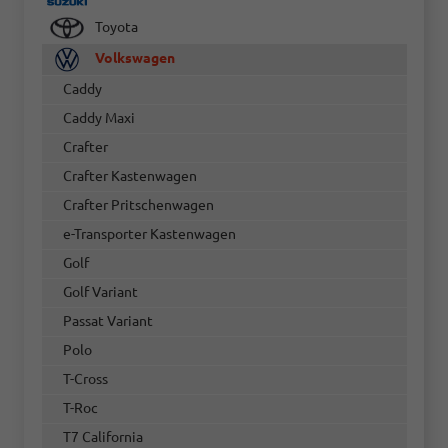
Toyota
Volkswagen
Caddy
Caddy Maxi
Crafter
Crafter Kastenwagen
Crafter Pritschenwagen
e-Transporter Kastenwagen
Golf
Golf Variant
Passat Variant
Polo
T-Cross
T-Roc
T7 California