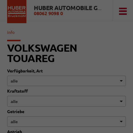
HUBER AUTOMOBILE GMBH
08062 9098 0
info
VOLKSWAGEN
TOUAREG
Verfügbarkeit, Art
Kraftstoff
Getriebe
Antrieb