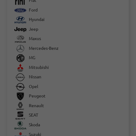
Fiat
Ford
Hyundai
Jeep
Maxus
Mercedes-Benz
MG
Mitsubishi
Nissan
Opel
Peugeot
Renault
SEAT
Skoda
Suzuki