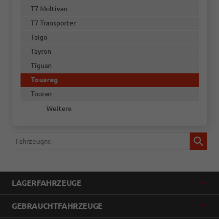
T7 Multivan
T7 Transporter
Taigo
Tayron
Tiguan
Touareg
Touran
Weitere
Fahrzeugnr.
LAGERFAHRZEUGE
GEBRAUCHTFAHRZEUGE