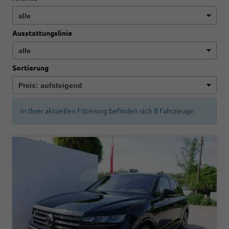
Ausstattungslinie
Sortierung
In Ihrer aktuellen Filterung befinden sich
8
Fahrzeuge: