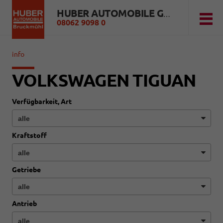
HUBER AUTOMOBILE GMBH
08062 9098 0
info
VOLKSWAGEN TIGUAN
Verfügbarkeit, Art
Kraftstoff
Getriebe
Antrieb