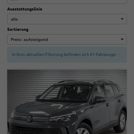
Ausstattungslinie
Sortierung
In Ihrer aktuellen Filterung befinden sich
61
Fahrzeuge: