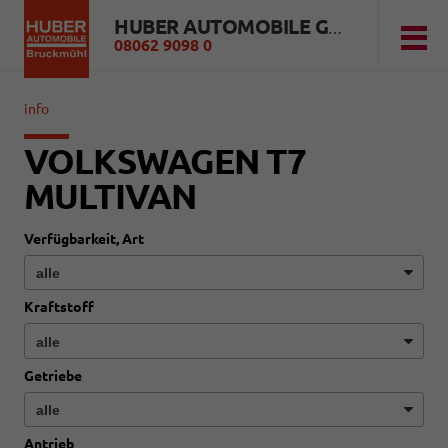
HUBER AUTOMOBILE GMBH
08062 9098 0
info
VOLKSWAGEN T7
MULTIVAN
Verfügbarkeit, Art
Kraftstoff
Getriebe
Antrieb