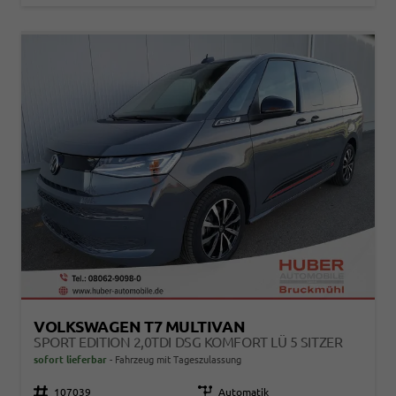
VOLKSWAGEN T7 MULTIVAN
SPORT EDITION 2,0TDI DSG KOMFORT LÜ 5 SITZER
sofort lieferbar
Fahrzeug mit Tageszulassung
Fahrzeugnr.
107039
Getriebe
Automatik