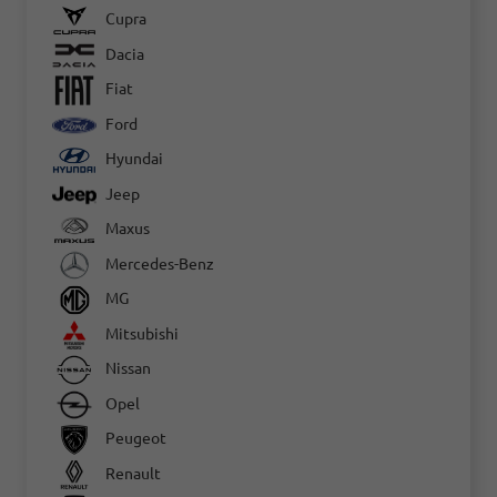
Cupra
Dacia
Fiat
Ford
Hyundai
Jeep
Maxus
Mercedes-Benz
MG
Mitsubishi
Nissan
Opel
Peugeot
Renault