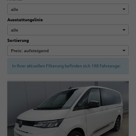
Ausstattungslinie
Sortierung
In Ihrer aktuellen Filterung befinden sich
198
Fahrzeuge: